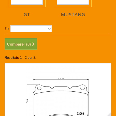
GT
MUSTANG
Tri
Comparer (
0
)
Résultats 1 - 2 sur 2.