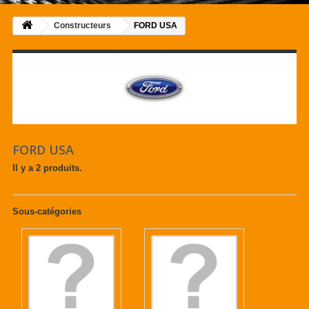
Constructeurs
FORD USA
FORD USA
Il y a 2 produits.
Sous-catégories