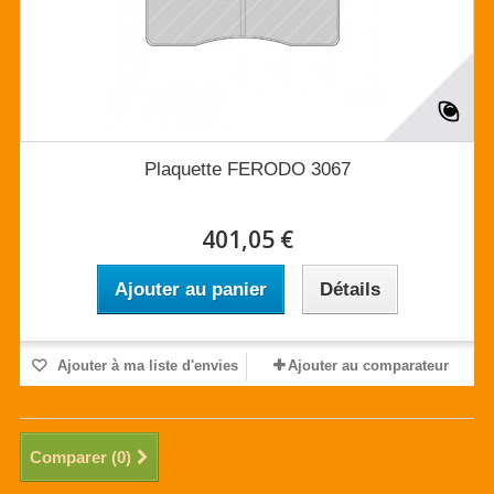
Plaquette FERODO 3067
401,05 €
Ajouter au panier
Détails
Ajouter à ma liste d'envies
Ajouter au comparateur
Comparer (
0
)