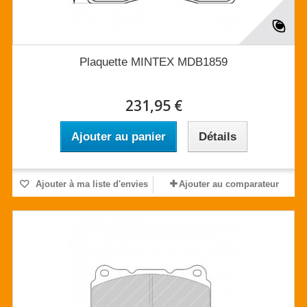
Plaquette MINTEX MDB1859
231,95 €
Ajouter au panier
Détails
Ajouter à ma liste d'envies
Ajouter au comparateur