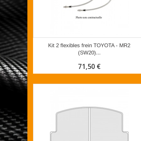
Kit 2 flexibles frein TOYOTA - MR2
(SW20)...
71,50 €